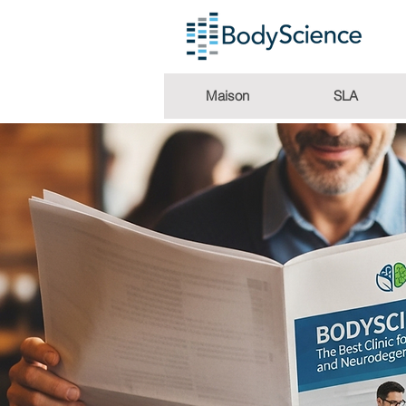
Maison
SLA