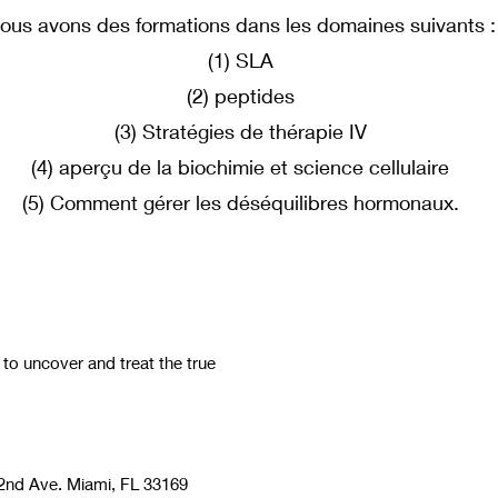
ous avons des formations dans les domaines suivants :
(1) SLA
(2) peptides
(3) Stratégies de thérapie IV
(4) aperçu de la biochimie et science cellulaire
(5) Comment gérer les déséquilibres hormonaux.
 uncover and treat the true
nd Ave. Miami, FL 33169