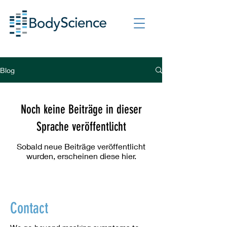
Blog
Noch keine Beiträge in dieser
Sprache veröffentlicht
Sobald neue Beiträge veröffentlicht
wurden, erscheinen diese hier.
Contact