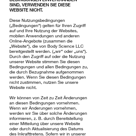
SIND, VERWENDEN SIE DIESE
WEBSITE NICHT.
Diese Nutzungsbedingungen
(„Bedingungen“) gelten für Ihren Zugriff
auf und Ihre Nutzung der Websites,
mobilen Anwendungen und anderen
Online-Angebote (zusammen die
„Website“), die von Body Science LLC
bereitgestellt werden. („wir“ oder „uns“).
Durch den Zugriff auf oder die Nutzung
unserer Website stimmen Sie diesen
Bedingungen und allen Bedingungen zu,
die durch Bezugnahme aufgenommen
werden. Wenn Sie diesen Bedingungen
nicht zustimmen, nutzen Sie unsere
Website nicht.
Wir können von Zeit zu Zeit Änderungen
an diesen Bedingungen vornehmen.
Wenn wir Änderungen vornehmen,
werden wir Sie über solche Änderungen
informieren, z. B. durch Bereitstellung
einer Mitteilung über unsere Website
oder durch Aktualisierung des Datums
des Inkrafttretens. Sofern wir in unserer