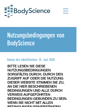
Nutzungsbedingungen von
BodyScience
Datum des Inkrafttretens: 15. Juni 2020.
BITTE LESEN SIE DIESE
NUTZUNGSBEDINGUNGEN
SORGFÄLTIG DURCH. DURCH DEN
ZUGRIFF AUF ODER DIE NUTZUNG
DIESER WEBSITE STIMMEN SIE ZU,
AN DIE HIER BESCHRIEBENEN
BEDINGUNGEN UND ALLE DURCH
VERWEIS AUFGEFÜHRTEN
BEDINGUNGEN GEBUNDEN ZU SEIN.
WENN SIE NICHT MIT ALLEN
BEDINGUNGEN EINVERSTANDEN