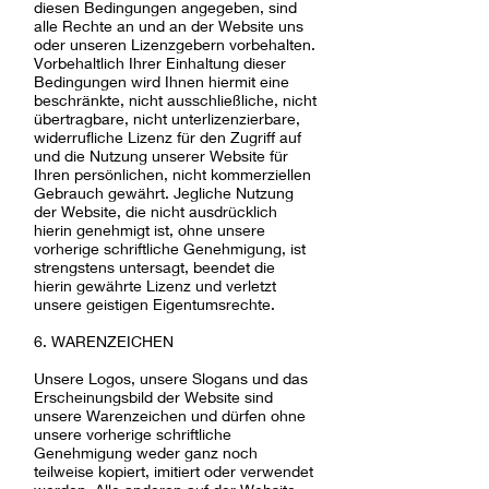
diesen Bedingungen angegeben, sind
alle Rechte an und an der Website uns
oder unseren Lizenzgebern vorbehalten.
Vorbehaltlich Ihrer Einhaltung dieser
Bedingungen wird Ihnen hiermit eine
beschränkte, nicht ausschließliche, nicht
übertragbare, nicht unterlizenzierbare,
widerrufliche Lizenz für den Zugriff auf
und die Nutzung unserer Website für
Ihren persönlichen, nicht kommerziellen
Gebrauch gewährt. Jegliche Nutzung
der Website, die nicht ausdrücklich
hierin genehmigt ist, ohne unsere
vorherige schriftliche Genehmigung, ist
strengstens untersagt, beendet die
hierin gewährte Lizenz und verletzt
unsere geistigen Eigentumsrechte.
6. WARENZEICHEN
Unsere Logos, unsere Slogans und das
Erscheinungsbild der Website sind
unsere Warenzeichen und dürfen ohne
unsere vorherige schriftliche
Genehmigung weder ganz noch
teilweise kopiert, imitiert oder verwendet