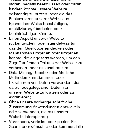
stören, negativ beeinflussen oder daran
hindern könnte, unsere Website
vollständig zu nutzen, oder die das
Funktionieren unserer Website in
irgendeiner Weise beschädigen,
deaktivieren, überlasten oder
beeinträchtigen könnte;
Einen Aspekt unserer Website
rückentwickeln oder irgendetwas tun,
das den Quellcode entdecken oder
Maßnahmen umgehen oder umgehen
könnte, die eingesetzt werden, um den
Zugriff auf einen Teil unserer Website zu
verhindern oder einzuschränken;
Data-Mining, Roboter oder ähnliche
Methoden zum Sammeln oder
Extrahieren von Daten verwenden, die
darauf ausgelegt sind, Daten von
unserer Website zu kratzen oder zu
extrahieren;
Ohne unsere vorherige schriftliche
Zustimmung Anwendungen entwickeln
oder verwenden, die mit unserer
Website interagieren;
Versenden, verteilen oder posten Sie
Spam, unerwünschte oder kommerzielle