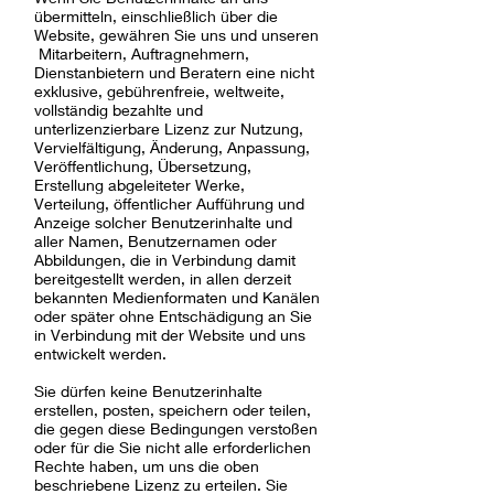
übermitteln, einschließlich über die
Website, gewähren Sie uns und unseren
Mitarbeitern, Auftragnehmern,
Dienstanbietern und Beratern eine nicht
exklusive, gebührenfreie, weltweite,
vollständig bezahlte und
unterlizenzierbare Lizenz zur Nutzung,
Vervielfältigung, Änderung, Anpassung,
Veröffentlichung, Übersetzung,
Erstellung abgeleiteter Werke,
Verteilung, öffentlicher Aufführung und
Anzeige solcher Benutzerinhalte und
aller Namen, Benutzernamen oder
Abbildungen, die in Verbindung damit
bereitgestellt werden, in allen derzeit
bekannten Medienformaten und Kanälen
oder später ohne Entschädigung an Sie
in Verbindung mit der Website und uns
entwickelt werden.
Sie dürfen keine Benutzerinhalte
erstellen, posten, speichern oder teilen,
die gegen diese Bedingungen verstoßen
oder für die Sie nicht alle erforderlichen
Rechte haben, um uns die oben
beschriebene Lizenz zu erteilen. Sie