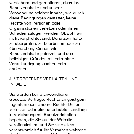
versichern und garantieren, dass Ihre
Benutzerinhalte und unsere
Verwendung solcher Inhalte, wie durch
diese Bedingungen gestattet, keine
Rechte von Personen oder
Organisationen verletzen oder ihnen
Schaden zufügen werden. Obwohl wir
nicht verpflichtet sind, Benutzerinhalte
zu überprüfen, zu bearbeiten oder zu
überwachen, können wir
Benutzerinhalte jederzeit und aus
beliebigen Gründen mit oder ohne
Vorankündigung löschen oder
entfernen.
4. VERBOTENES VERHALTEN UND
INHALTE
Sie werden keine anwendbaren
Gesetze, Verträge, Rechte an geistigem
Eigentum oder andere Rechte Dritter
verletzen oder eine unerlaubte Handlung
in Verbindung mit Benutzerinhalten
begehen, die Sie auf der Website
veröffentlichen, und Sie sind allein
verantwortlich für Ihr Verhalten während