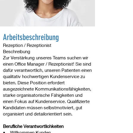
Arbeitsbeschreibung
Rezeption / Rezeptionist
Beschreibung
Zur Verstärkung unseres Teams suchen wir
einen Office Manager / Rezeptionist! Sie sind
dafür verantwortlich, unseren Patienten einen
qualitativ hochwertigen Kundenservice zu
bieten. Diese Position erfordert
ausgezeichnete Kommunikationsfähigkeiten,
starke organisatorische Fähigkeiten und
einen Fokus auf Kundenservice. Qualifizierte
Kandidaten müssen selbstmotiviert, gut
organisiert und detailorientiert sein.
Berufliche Verantwortlichkeiten
• Willkommen Kunden