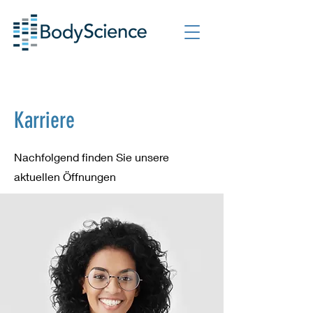
Karriere
Nachfolgend finden Sie unsere
aktuellen Öffnungen