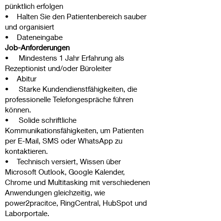
pünktlich erfolgen
• Halten Sie den Patientenbereich sauber
und organisiert
• Dateneingabe
Job-Anforderungen
• Mindestens 1 Jahr Erfahrung als
Rezeptionist und/oder Büroleiter
• Abitur
• Starke Kundendienstfähigkeiten, die
professionelle Telefongespräche führen
können.
• Solide schriftliche
Kommunikationsfähigkeiten, um Patienten
per E-Mail, SMS oder WhatsApp zu
kontaktieren.
• Technisch versiert, Wissen über
Microsoft Outlook, Google Kalender,
Chrome und Multitasking mit verschiedenen
Anwendungen gleichzeitig, wie
power2pracitce, RingCentral, HubSpot und
Laborportale.