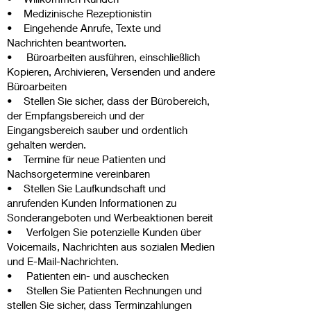
• Medizinische Rezeptionistin
• Eingehende Anrufe, Texte und
Nachrichten beantworten.
• Büroarbeiten ausführen, einschließlich
Kopieren, Archivieren, Versenden und andere
Büroarbeiten
• Stellen Sie sicher, dass der Bürobereich,
der Empfangsbereich und der
Eingangsbereich sauber und ordentlich
gehalten werden.
• Termine für neue Patienten und
Nachsorgetermine vereinbaren
• Stellen Sie Laufkundschaft und
anrufenden Kunden Informationen zu
Sonderangeboten und Werbeaktionen bereit
• Verfolgen Sie potenzielle Kunden über
Voicemails, Nachrichten aus sozialen Medien
und E-Mail-Nachrichten.
• Patienten ein- und auschecken
• Stellen Sie Patienten Rechnungen und
stellen Sie sicher, dass Terminzahlungen