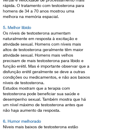
rápida. O tratamento com testosterona para
homens de 34 a 70 anos mostrou uma
melhora na memória espacial.
5. Melhor libido
Os níveis de testosterona aumentam
naturalmente em resposta à excitação e
atividade sexual. Homens com níveis mais
altos de testosterona geralmente têm maior
atividade sexual. Homens mais velhos
precisam de mais testosterona para libido e
função erétil. Mas é importante observar que a
disfunção erétil geralmente se deve a outras
condições ou medicamentos, e não aos baixos
níveis de testosterona.
Estudos mostram que a terapia com
testosterona pode beneficiar sua saúde e
desempenho sexual. Também mostra que há
um nível máximo de testosterona antes que
não haja aumento da resposta.
6. Humor melhorado
Níveis mais baixos de testosterona estão