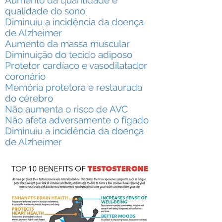
​Aumento da quantidade e
qualidade do sono
​​Diminuiu a incidência da doença
de Alzheimer
​​Aumento da massa muscular
​Diminuição do tecido adiposo
​​Protetor cardíaco e vasodilatador
coronário
​​Memória protetora e restaurada
do cérebro
​​Não aumenta o risco de AVC
​​Não afeta adversamente o fígado
​​Diminuiu a incidência da doença
de Alzheimer