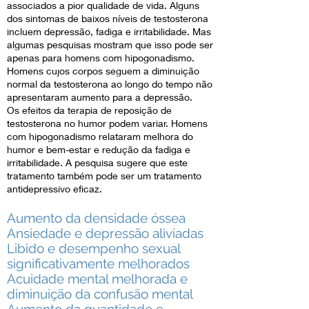
associados a pior qualidade de vida. Alguns
dos sintomas de baixos níveis de testosterona
incluem depressão, fadiga e irritabilidade. Mas
algumas pesquisas mostram que isso pode ser
apenas para homens com hipogonadismo.
Homens cujos corpos seguem a diminuição
normal da testosterona ao longo do tempo não
apresentaram aumento para a depressão.
Os efeitos da terapia de reposição de
testosterona no humor podem variar. Homens
com hipogonadismo relataram melhora do
humor e bem-estar e redução da fadiga e
irritabilidade. A pesquisa sugere que este
tratamento também pode ser um tratamento
antidepressivo eficaz.
Aumento da densidade óssea
Ansiedade e depressão aliviadas
Libido e desempenho sexual
significativamente melhorados
​Acuidade mental melhorada e
diminuição da confusão mental