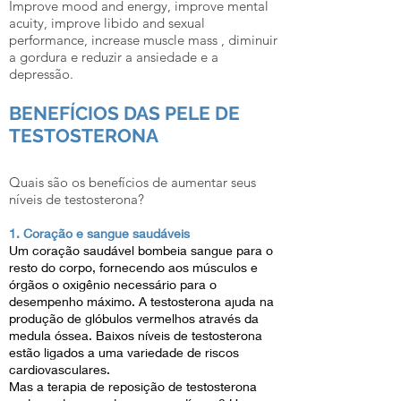
​Improve mood and energy, ​improve mental
acuity, ​improve libido and sexual
performance, ​increase muscle mass , diminuir
a gordura e ​reduzir a ansiedade e a
depressão.
BENEFÍCIOS DAS PELE DE
TESTOSTERONA
Quais são os benefícios de aumentar seus
níveis de testosterona?
1. Coração e sangue saudáveis
Um coração saudável bombeia sangue para o
resto do corpo, fornecendo aos músculos e
órgãos o oxigênio necessário para o
desempenho máximo. A testosterona ajuda na
produção de glóbulos vermelhos através da
medula óssea. Baixos níveis de testosterona
estão ligados a uma variedade de riscos
cardiovasculares.
Mas a terapia de reposição de testosterona