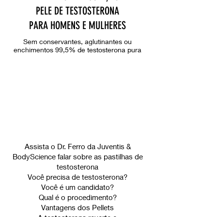
PELE DE TESTOSTERONA
PARA HOMENS E MULHERES
Sem conservantes, aglutinantes ou
enchimentos 99,5% de testosterona pura
Assista o Dr. Ferro da Juventis &
BodyScience falar sobre as pastilhas de
testosterona
Você precisa de testosterona?
Você é um candidato?
Qual é o procedimento?
​Vantagens dos Pellets