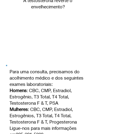
​A testosterona reverte o
envelhecimento?
Para uma consulta, precisamos do
acolhimento médico e dos seguintes
exames laboratoriais:
Homens
: CBC, CMP, Estradiol,
Estrogênio, T3 Total, T4 Total,
Testosterona F & T, PSA
Mulheres
: CBC, CMP, Estradiol,
Estrogênios, T3 Total, T4 Total,
Testosterona F & T, Progesterona
Ligue-nos para mais informações