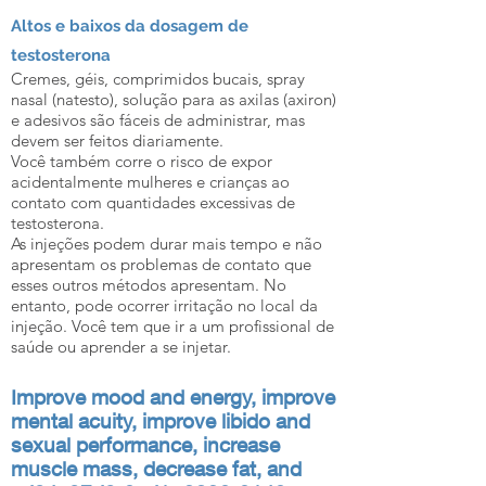
Altos e baixos da dosagem de
testosterona
Cremes, géis, comprimidos bucais, spray
nasal (natesto), solução para as axilas (axiron)
e adesivos são fáceis de administrar, mas
devem ser feitos diariamente.
Você também corre o risco de expor
acidentalmente mulheres e crianças ao
contato com quantidades excessivas de
testosterona.
As injeções podem durar mais tempo e não
apresentam os problemas de contato que
esses outros métodos apresentam. No
entanto, pode ocorrer irritação no local da
injeção. Você tem que ir a um profissional de
saúde ou aprender a se injetar.
Improve mood and energy, ​improve
mental acuity, ​improve libido and
sexual performance, ​increase
muscle mass, decrease fat, and