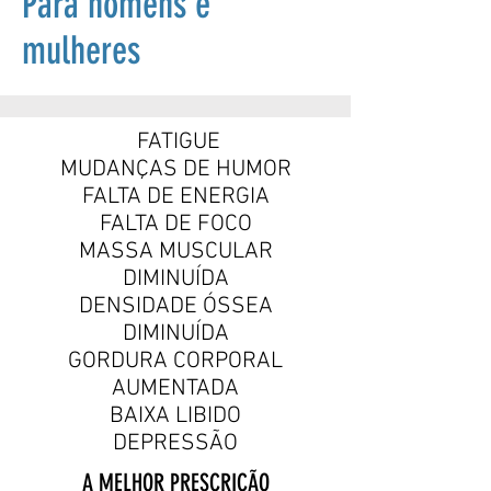
Para homens e
mulheres
FATIGUE
MUDANÇAS DE HUMOR
FALTA DE ENERGIA
FALTA DE FOCO
MASSA MUSCULAR
DIMINUÍDA
DENSIDADE ÓSSEA
DIMINUÍDA
GORDURA CORPORAL
AUMENTADA
BAIXA LIBIDO
DEPRESSÃO
A MELHOR PRESCRIÇÃO