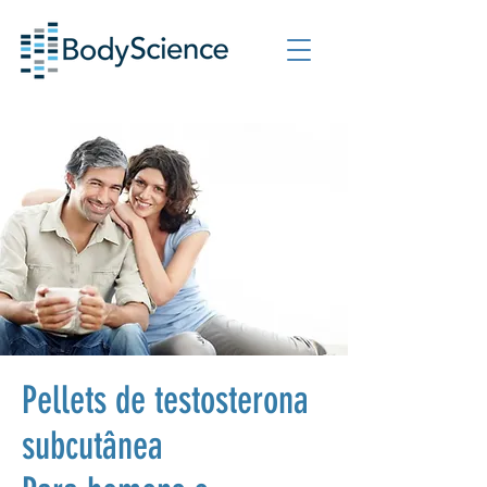
Pellets de testosterona
subcutânea