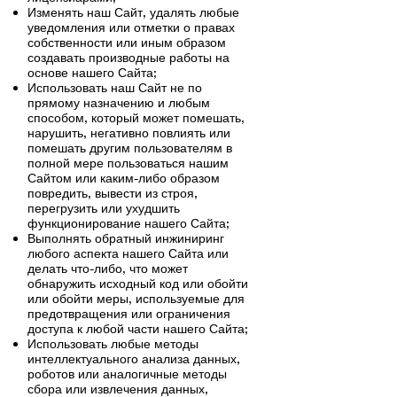
Изменять наш Сайт, удалять любые
уведомления или отметки о правах
собственности или иным образом
создавать производные работы на
основе нашего Сайта;
Использовать наш Сайт не по
прямому назначению и любым
способом, который может помешать,
нарушить, негативно повлиять или
помешать другим пользователям в
полной мере пользоваться нашим
Сайтом или каким-либо образом
повредить, вывести из строя,
перегрузить или ухудшить
функционирование нашего Сайта;
Выполнять обратный инжиниринг
любого аспекта нашего Сайта или
делать что-либо, что может
обнаружить исходный код или обойти
или обойти меры, используемые для
предотвращения или ограничения
доступа к любой части нашего Сайта;
Использовать любые методы
интеллектуального анализа данных,
роботов или аналогичные методы
сбора или извлечения данных,