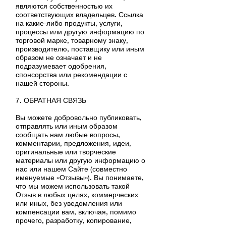
являются собственностью их
соответствующих владельцев. Ссылка
на какие-либо продукты, услуги,
процессы или другую информацию по
торговой марке, товарному знаку,
производителю, поставщику или иным
образом не означает и не
подразумевает одобрения,
спонсорства или рекомендации с
нашей стороны.
7. ОБРАТНАЯ СВЯЗЬ
Вы можете добровольно публиковать,
отправлять или иным образом
сообщать нам любые вопросы,
комментарии, предложения, идеи,
оригинальные или творческие
материалы или другую информацию о
нас или нашем Сайте (совместно
именуемые «Отзывы»). Вы понимаете,
что мы можем использовать такой
Отзыв в любых целях, коммерческих
или иных, без уведомления или
компенсации вам, включая, помимо
прочего, разработку, копирование,