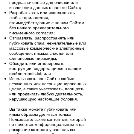
предназначенные для очистки или
извлечения данных с нашего Сайта;
Разрабатывать или использовать
любые приложения,
взаимодействующие с нашим Сайтом,
без нашего предварительного
письменного согласия;
Отправлять, распространять или
публиковать спам, нежелательные или
массовые коммерческие электронные
сообщения, письма счастья или
финансовые пирамиды;
Обходить или игнорировать
инструкции, содержащиеся в нашем
файле robots.txt; или
Использовать наш Сайт в любых
незаконных или несанкционированных
целях, а также участвовать, поощрять
или продвигать любую деятельность,
нарушающую настоящие Условия.
Вы также можете публиковать или
иным образом делиться только
Пользовательским контентом, который
не является конфиденциальным и на
раскрытие которого у вас есть все