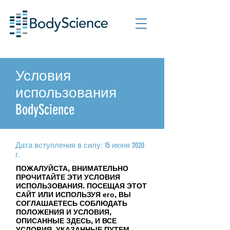
Условия
использования
BodyScience
Дата вступления в силу: 15 июня 2020
г.
ПОЖАЛУЙСТА, ВНИМАТЕЛЬНО
ПРОЧИТАЙТЕ ЭТИ УСЛОВИЯ
ИСПОЛЬЗОВАНИЯ. ПОСЕЩАЯ ЭТОТ
САЙТ ИЛИ ИСПОЛЬЗУЯ его, ВЫ
СОГЛАШАЕТЕСЬ СОБЛЮДАТЬ
ПОЛОЖЕНИЯ И УСЛОВИЯ,
ОПИСАННЫЕ ЗДЕСЬ, И ВСЕ
УСЛОВИЯ, УКАЗАННЫЕ ПУТЕМ