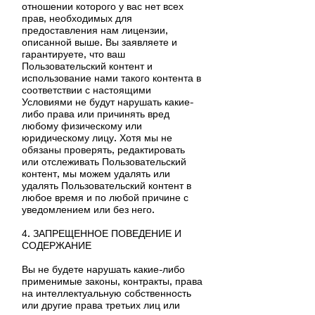
отношении которого у вас нет всех
прав, необходимых для
предоставления нам лицензии,
описанной выше. Вы заявляете и
гарантируете, что ваш
Пользовательский контент и
использование нами такого контента в
соответствии с настоящими
Условиями не будут нарушать какие-
либо права или причинять вред
любому физическому или
юридическому лицу. Хотя мы не
обязаны проверять, редактировать
или отслеживать Пользовательский
контент, мы можем удалять или
удалять Пользовательский контент в
любое время и по любой причине с
уведомлением или без него.
4. ЗАПРЕЩЕННОЕ ПОВЕДЕНИЕ И
СОДЕРЖАНИЕ
Вы не будете нарушать какие-либо
применимые законы, контракты, права
на интеллектуальную собственность
или другие права третьих лиц или