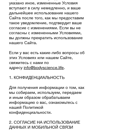
указано иное, измененные Условия
вступают в силу немедленно, и ваше
дальнейшее использование нашего
Сайта после того, как мы предоставим
такое уведомление, подтвердит ваше
согласие с изменениями. Если вы не
согласны с измененными Условиями,
вы должны прекратить использование
нашего Сайта.
Если у вас есть какие-либо вопросы об
этих Условиях или нашем Сайте,
свяжитесь с нами по
адресу
info@bodyscience.life
.
1. КОНФИДЕНЦИАЛЬНОСТЬ
Для получения информации о том, как
мы собираем, используем, передаем
и иным образом обрабатываем
информацию о вас, ознакомьтесь с
нашей Политикой
конфиденциальности.
2. СОГЛАСИЕ НА ИСПОЛЬЗОВАНИЕ
ДАННЫХ И МОБИЛЬНОЙ СВЯЗИ