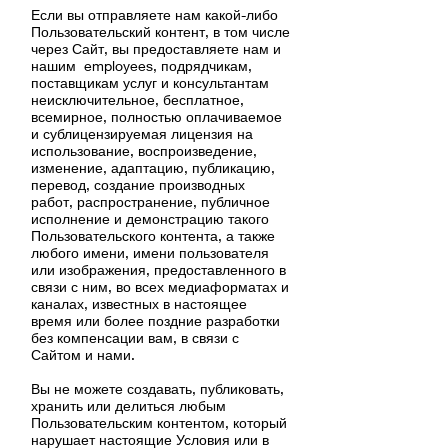
Если вы отправляете нам какой-либо
Пользовательский контент, в том числе
через Сайт, вы предоставляете нам и
нашим employees, подрядчикам,
поставщикам услуг и консультантам
неисключительное, бесплатное,
всемирное, полностью оплачиваемое
и сублицензируемая лицензия на
использование, воспроизведение,
изменение, адаптацию, публикацию,
перевод, создание производных
работ, распространение, публичное
исполнение и демонстрацию такого
Пользовательского контента, а также
любого имени, имени пользователя
или изображения, предоставленного в
связи с ним, во всех медиаформатах и
каналах, известных в настоящее
время или более поздние разработки
без компенсации вам, в связи с
Сайтом и нами.
Вы не можете создавать, публиковать,
хранить или делиться любым
Пользовательским контентом, который
нарушает настоящие Условия или в