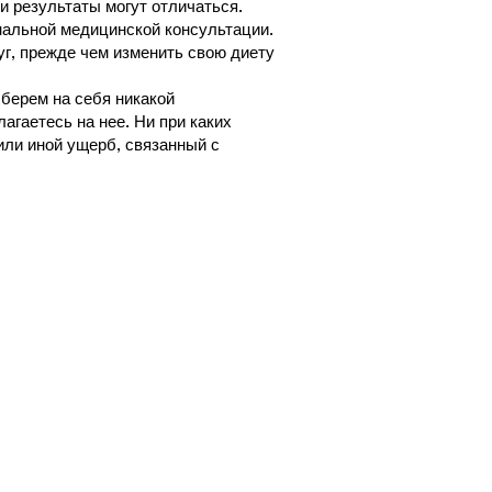
и результаты могут отличаться.
нальной медицинской консультации.
г, прежде чем изменить свою диету
 берем на себя никакой
агаетесь на нее. Ни при каких
или иной ущерб, связанный с