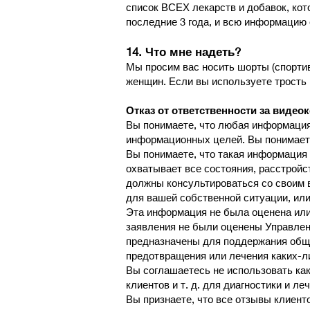
список ВСЕХ лекарств и добавок, кот
последние 3 года, и всю информацию 
​14. Что мне надеть?
Мы просим вас носить шорты (спортив
женщин. Если вы используете трость 
Отказ от ответственности за виде
Вы понимаете, что любая информация
информационных целей. Вы понимаете
Вы понимаете, что такая информация 
охватывает все состояния, расстройс
должны консультироваться со своим 
для вашей собственной ситуации, или
Эта информация не была оценена или 
заявления не были оценены Управлен
предназначены для поддержания обще
предотвращения или лечения каких-л
Вы соглашаетесь не использовать ка
клиентов и т. д. для диагностики и 
Вы признаете, что все отзывы клиен