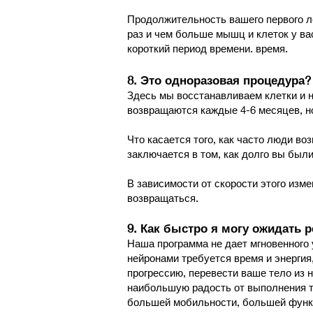
​Продолжительность вашего первого л
раз и чем больше мышц и клеток у ва
короткий период времени. время.
8. Это одноразовая процедура?
Здесь мы восстанавливаем клетки и 
возвращаются каждые 4-6 месяцев, но
Что касается того, как часто люди во
заключается в том, как долго вы были
В зависимости от скорости этого изме
возвращаться.
9. Как быстро я могу ожидать 
Наша программа не дает мгновенного
нейронами требуется время и энергия,
прогрессию, перевести ваше тело из 
наибольшую радость от выполнения та
большей мобильности, большей функ