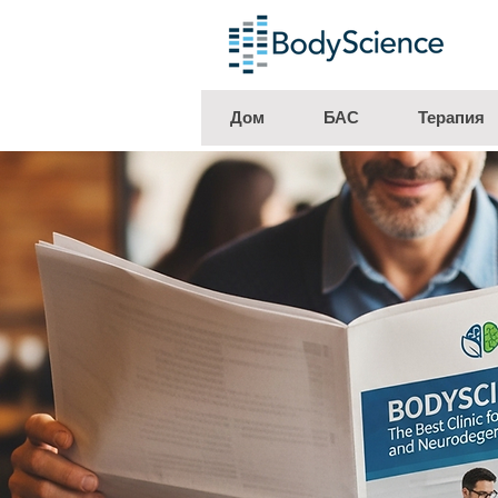
Дом
БАС
Терапия