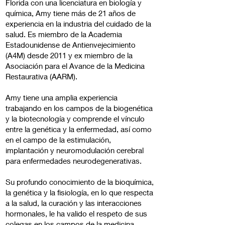
Florida con una licenciatura en biología y
química, Amy tiene más de 21 años de
experiencia en la industria del cuidado de la
salud. Es miembro de la Academia
Estadounidense de Antienvejecimiento
(A4M) desde 2011 y ex miembro de la
Asociación para el Avance de la Medicina
Restaurativa (AARM).
Amy tiene una amplia experiencia
trabajando en los campos de la biogenética
y la biotecnología y comprende el vínculo
entre la genética y la enfermedad, así como
en el campo de la estimulación,
implantación y neuromodulación cerebral
para enfermedades neurodegenerativas.
Su profundo conocimiento de la bioquímica,
la genética y la fisiología, en lo que respecta
a la salud, la curación y las interacciones
hormonales, le ha valido el respeto de sus
colegas en los campos de la medicina