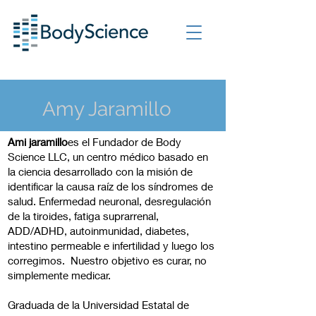
Amy Jaramillo
A
mi jaramillo
es el Fundador de Body
Science LLC, un centro médico basado en
la ciencia desarrollado con la misión de
identificar la causa raíz de los síndromes de
salud. Enfermedad neuronal, desregulación
de la tiroides, fatiga suprarrenal,
ADD/ADHD, autoinmunidad, diabetes,
intestino permeable e infertilidad y luego los
corregimos. Nuestro objetivo es curar, no
simplemente medicar.
Graduada de la Universidad Estatal de