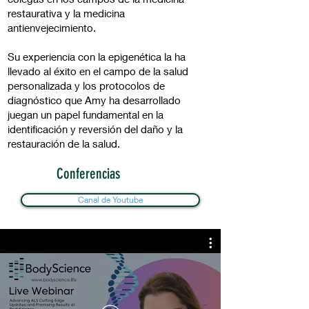
restaurativa y la medicina
antienvejecimiento.
Su experiencia con la epigenética la ha
llevado al éxito en el campo de la salud
personalizada y los protocolos de
diagnóstico que Amy ha desarrollado
juegan un papel fundamental en la
identificación y reversión del daño y la
restauración de la salud.
Conferencias
Canal de Youtube