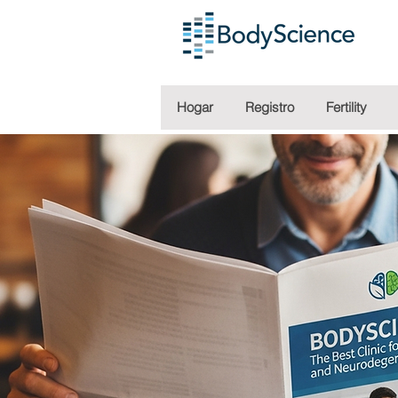
Hogar
Registro
Fertility